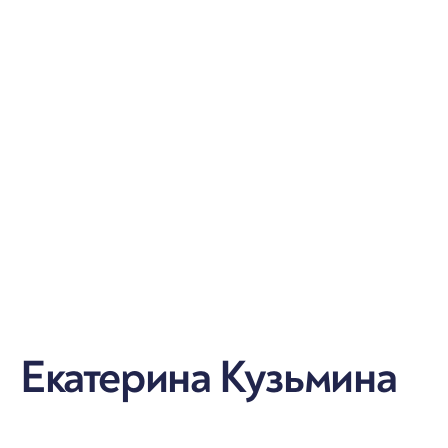
Екатерина Кузьмина