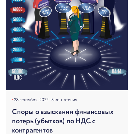
28 сентября, 2022
5 мин. чтения
Споры о взыскании финансовых
потерь (убытков) по НДС с
контрагентов