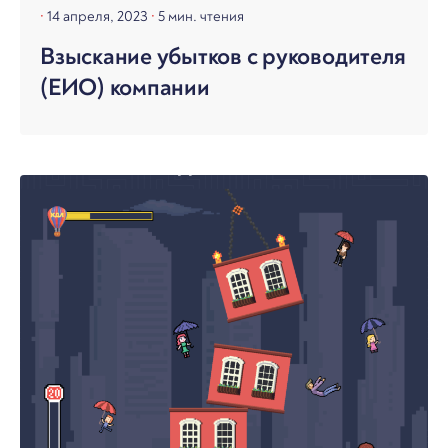
14 апреля, 2023
5 мин. чтения
Взыскание убытков с руководителя
(ЕИО) компании