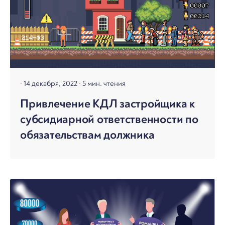
14 декабря, 2022
5 мин. чтения
Привлечение КДЛ застройщика к
субсидиарной ответственности по
обязательствам должника