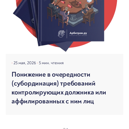
25 мая, 2026
5 мин. чтения
Понижение в очередности
(субординация) требований
контролирующих должника или
аффилированных с ним лиц