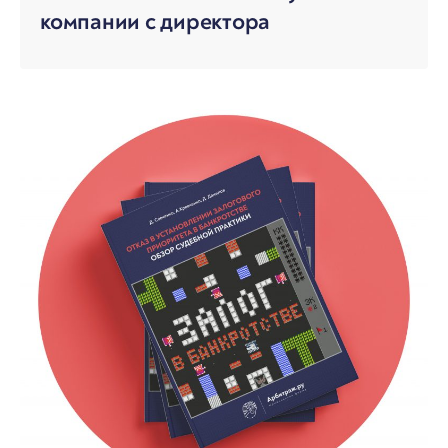
компании с директора