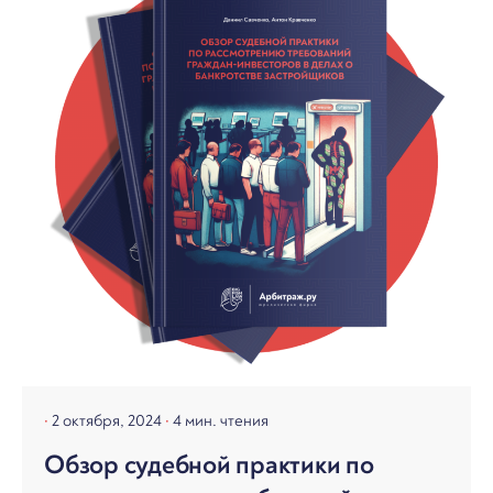
2 октября, 2024
4 мин. чтения
Обзор судебной практики по