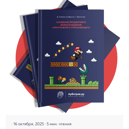
16 октября, 2025
5 мин. чтения