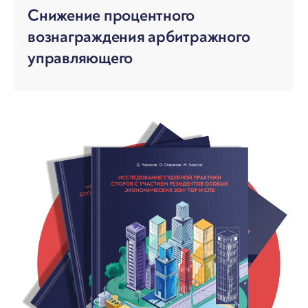
Снижение процентного
вознаграждения арбитражного
управляющего