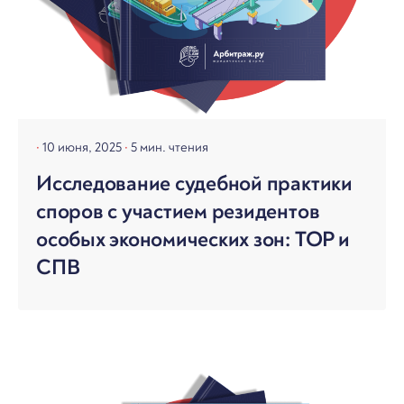
10 июня, 2025
5 мин. чтения
Исследование судебной практики
споров с участием резидентов
особых экономических зон: ТОР и
СПВ