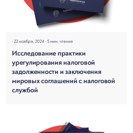
22 ноября, 2024
5 мин. чтения
Исследование практики
урегулирования налоговой
задолженности и заключения
мировых соглашений с налоговой
службой