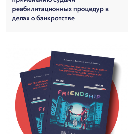
реабилитационных процедур в
делах о банкротстве