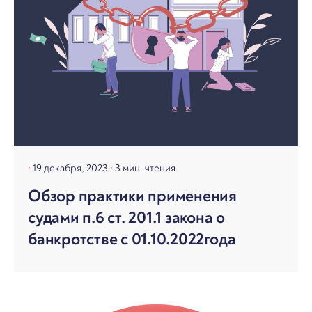
19 декабря, 2023
3 мин. чтения
Обзор практики применения
судами п.6 ст. 201.1 закона о
банкротстве с 01.10.2022года