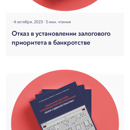
4 октября, 2023
5 мин. чтения
Отказ в установлении залогового
приоритета в банкротстве