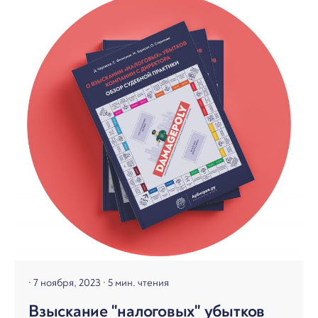
7 ноября, 2023
5 мин. чтения
Взыскание "налоговых" убытков