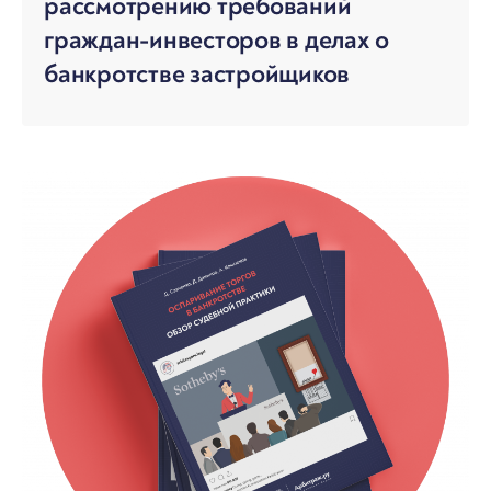
рассмотрению требований
граждан-инвесторов в делах о
банкротстве застройщиков