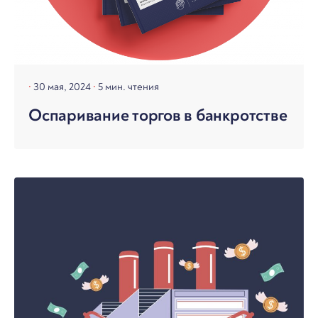
30 мая, 2024
5 мин. чтения
Оспаривание торгов в банкротстве