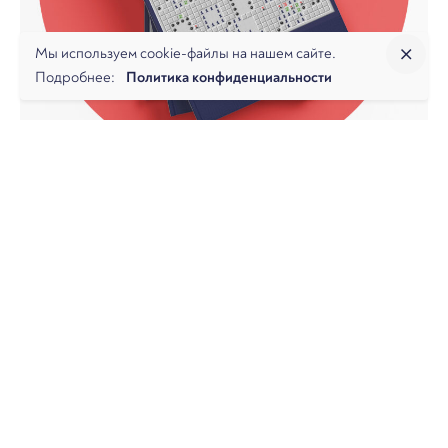
Мы используем cookie-файлы на нашем сайте.
Подробнее:
Политика конфиденциальности
14 апреля, 2023
5 мин. чтения
Взыскание убытков с руководителя
(ЕИО) компании