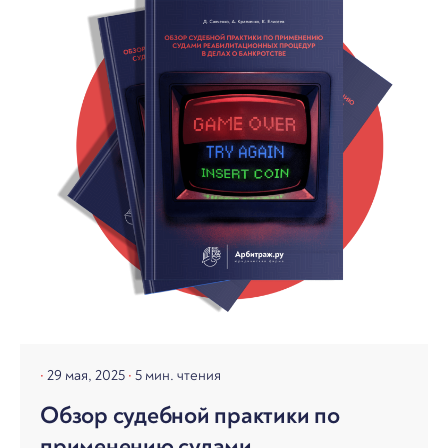
29 мая, 2025
5 мин. чтения
Обзор судебной практики по
применению судами