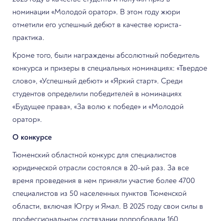
номинации «Молодой оратор». В этом году жюри
отметили его успешный дебют в качестве юриста-
практика.
Кроме того, были награждены абсолютный победитель
конкурса и призеры в специальных номинациях: «Твердое
слово», «Успешный дебют» и «Яркий старт». Среди
студентов определили победителей в номинациях
«Будущее права», «За волю к победе» и «Молодой
оратор».
О конкурсе
Тюменский областной конкурс для специалистов
юридической отрасли состоялся в 20-ый раз. За все
время проведения в нем приняли участие более 4700
специалистов из 50 населенных пунктов Тюменской
области, включая Югру и Ямал. В 2025 году свои силы в
профессиональном состязании попробовали 160