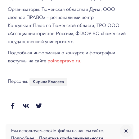
Организаторы: Тюменская областная Дума, ООО
«полное ПРАВО» – региональный центр
КонсультантПлюс по Тюменской области, ТРО ООО
«Ассоциация юристов России», ФГАОУ ВО «Тюменский
государственный университет».
Подробная информация о конкурсе и фотографии
доступны на сайте
polnoepravo.ru.
Персоны:
Кирилл Елисеев
Мы используем cookie-файлы на нашем сайте.
Далее
Подробнее:
Политика конфиденциальности