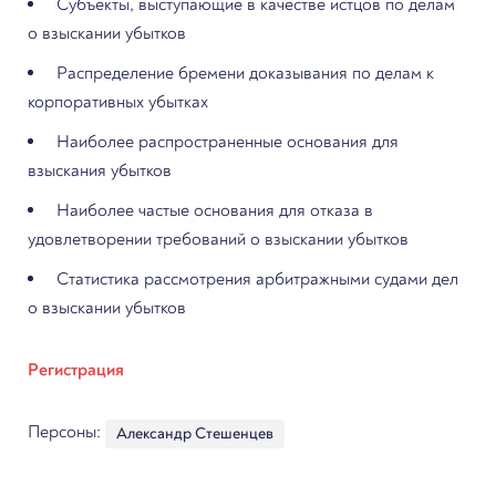
Субъекты, выступающие в качестве истцов по делам
о взыскании убытков
Распределение бремени доказывания по делам к
корпоративных убытках
Наиболее распространенные основания для
взыскания убытков
Наиболее частые основания для отказа в
удовлетворении требований о взыскании убытков
Статистика рассмотрения арбитражными судами дел
о взыскании убытков
Регистрация
Персоны:
Александр Стешенцев