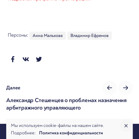
Персоны:
Анна Малькова
Владимир Ефремов
Далее
Александр Стешенцев о проблемах назначения
арбитражного управляющего
Мы используем cookie-файлы на нашем сайте.
Подробнее:
Политика конфиденциальности