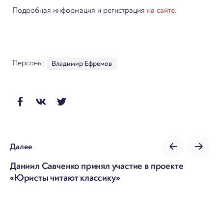
Подробная информация и регистрация
на сайте
.
Персоны:
Владимир Ефремов
Далее
Даниил Савченко принял участие в проекте
«Юристы читают классику»