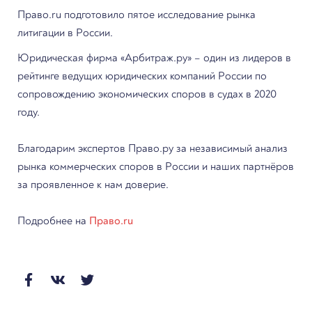
Право.ru подготовило пятое исследование рынка
ЮРИДИЧЕСКИХ
литигации в России.
КОМПАНИЙ РОССИИ
Юридическая фирма «Арбитраж.ру» – один из лидеров в
рейтинге ведущих юридических компаний России по
сопровождению экономических споров в судах в 2020
году.
Благодарим экспертов Право.ру за независимый анализ
рынка коммерческих споров в России и наших партнёров
за проявленное к нам доверие.
Подробнее на
Право.ru