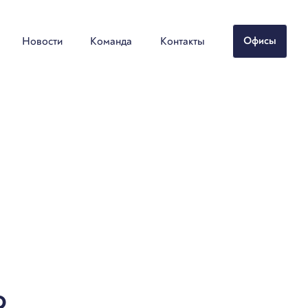
Новости
Команда
Контакты
Офисы
о