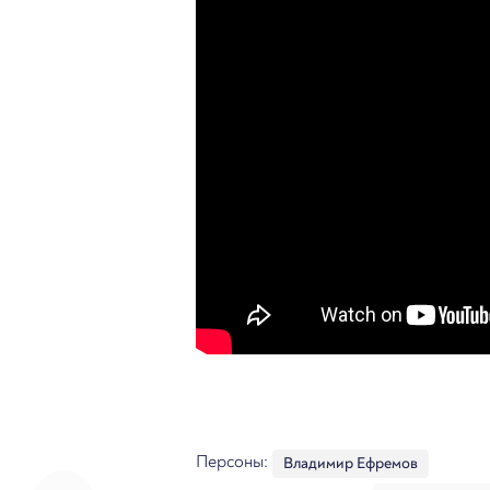
Персоны:
Владимир Ефремов