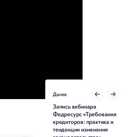
Далее
Запись вебинара
Федресурс «Требования
кредиторов: практика и
тенденции изменения