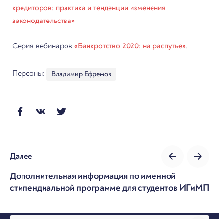
кредиторов: практика и тенденции изменения
законодательства»
Серия вебинаров
«Банкротство 2020: на распутье»
.
Персоны:
Владимир Ефремов
Далее
Дополнительная информация по именной
стипендиальной программе для студентов ИГиМП