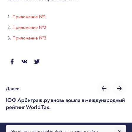
Приложение №1
Приложение №2
Приложение №3
Далее
ЮФ Арбитраж.ру вновь вошла в международный
рейтинг World Tax.
Мы используем cookie-файлы на нашем сайте.