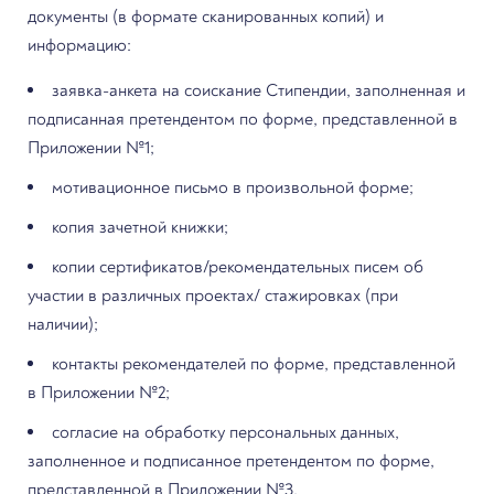
документы (в формате сканированных копий) и
информацию:
заявка-анкета на соискание Стипендии, заполненная и
подписанная претендентом по форме, представленной в
Приложении №1;
мотивационное письмо в произвольной форме;
копия зачетной книжки;
копии сертификатов/рекомендательных писем об
участии в различных проектах/ стажировках (при
наличии);
контакты рекомендателей по форме, представленной
в Приложении №2;
согласие на обработку персональных данных,
заполненное и подписанное претендентом по форме,
представленной в Приложении №3.