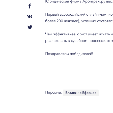
Юридическая фирма Арбитраж.ру выст
Первый всероссийский онлайн-чемпиона
более 200 человек), успешно состоял
Чем эффективнее юрист умеет искать 
реализовать в судебном процессе, от
Поздравляем победителей!
Персоны:
Владимир Ефремов