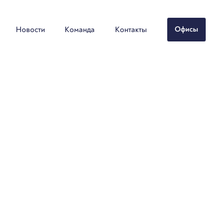
Новости
Команда
Контакты
Офисы