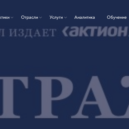
ктики
Отрасли
Услуги
Аналитика
Обучение