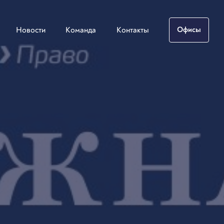
Новости
Команда
Контакты
Офисы