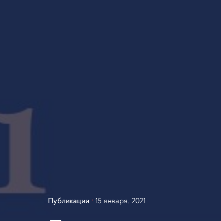
Публикации
15 января, 2021