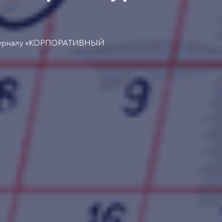
 к журналу «КОРПОРАТИВНЫЙ