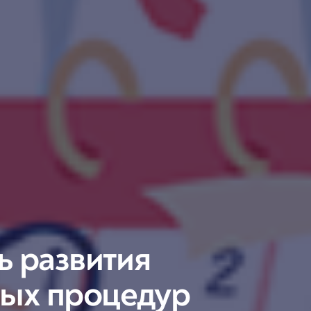
ь развития
ых процедур