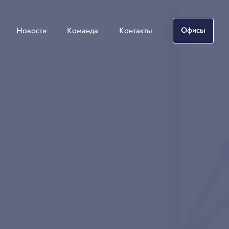
Новости
Команда
Контакты
Офисы