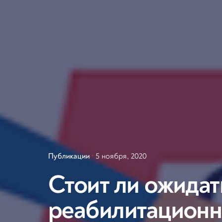
Публикации
5 ноября, 2020
Стоит ли ожидат
реабилитационн