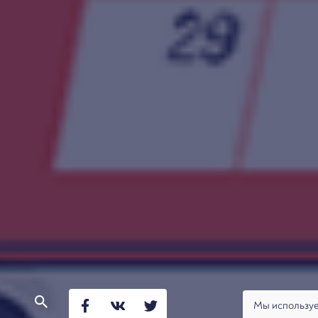
Мы используе