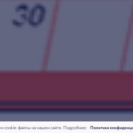
м cookie-файлы на нашем сайте. Подробнее:
Политика конфиденц