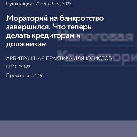
Публикации
21 сентября, 2022
Мораторий на банкротство
завершился. Что теперь
делать кредиторам и
должникам
АРБИТРАЖНАЯ ПРАКТИКА ДЛЯ ЮРИСТОВ
№ 10 ‘2022
Просмотры:
149