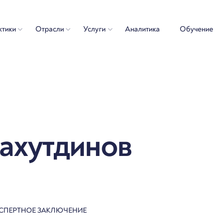
ктики
Отрасли
Услуги
Аналитика
Обучение
ахутдинов
СПЕРТНОЕ ЗАКЛЮЧЕНИЕ