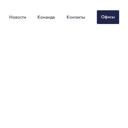
Новости
Команда
Контакты
Офисы