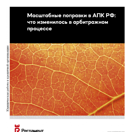
изменилось в арбитражном процессе