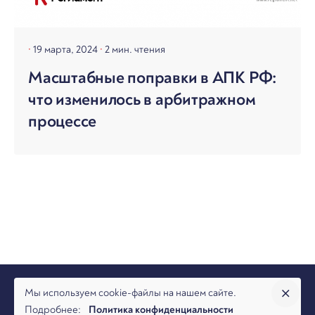
19 марта, 2024
2 мин. чтения
Масштабные поправки в АПК РФ:
что изменилось в арбитражном
процессе
Мы используем cookie-файлы на нашем сайте.
Подробнее:
Политика конфиденциальности