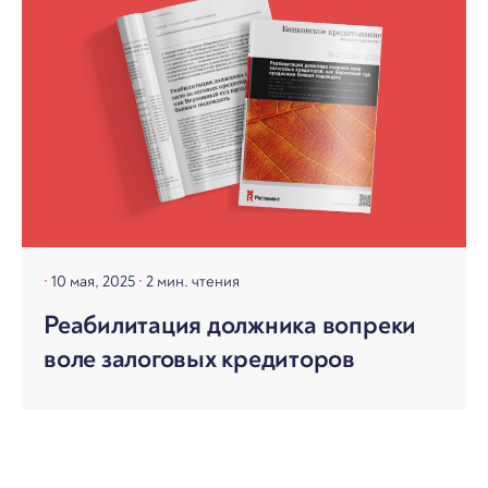
10 мая, 2025
2 мин. чтения
Реабилитация должника вопреки
воле залоговых кредиторов