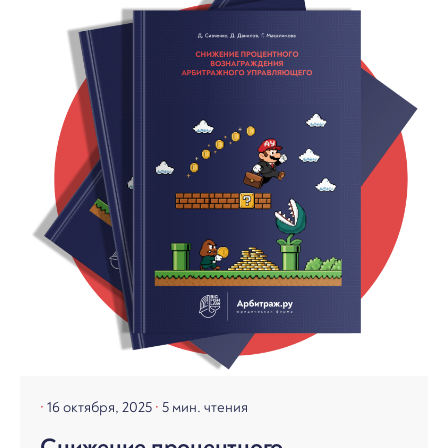
16 октября, 2025
5 мин. чтения
Снижение процентного