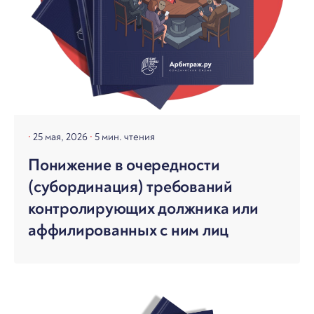
25 мая, 2026
5 мин. чтения
Понижение в очередности
(субординация) требований
контролирующих должника или
аффилированных с ним лиц