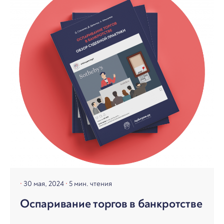
30 мая, 2024
5 мин. чтения
Оспаривание торгов в банкротстве