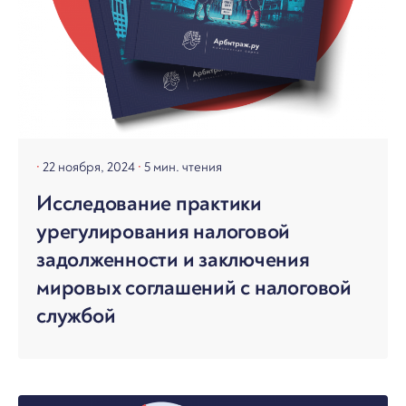
22 ноября, 2024
5 мин. чтения
Исследование практики
урегулирования налоговой
задолженности и заключения
мировых соглашений с налоговой
службой