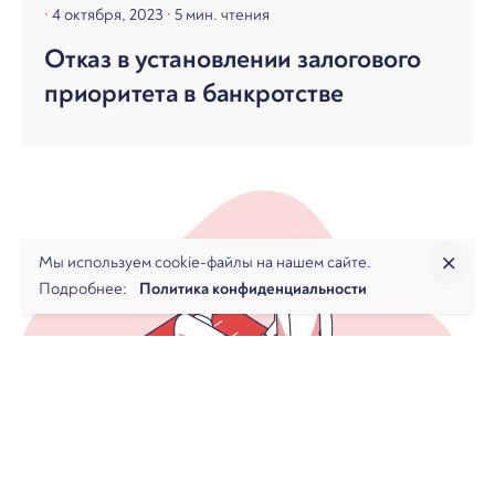
4 октября, 2023
5 мин. чтения
Отказ в установлении залогового
приоритета в банкротстве
Мы используем cookie-файлы на нашем сайте.
Подробнее:
Политика конфиденциальности