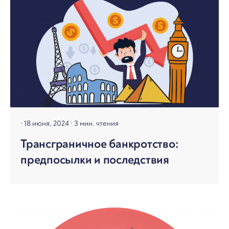
18 июня, 2024
3 мин. чтения
Трансграничное банкротство:
предпосылки и последствия