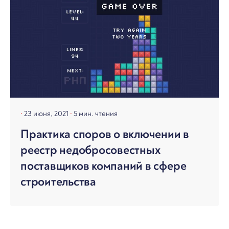
23 июня, 2021
5 мин. чтения
Практика споров о включении в
реестр недобросовестных
поставщиков компаний в сфере
строительства